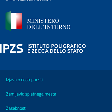
Izjava o dostopnosti
Zemljevid spletnega mesta
Zasebnost