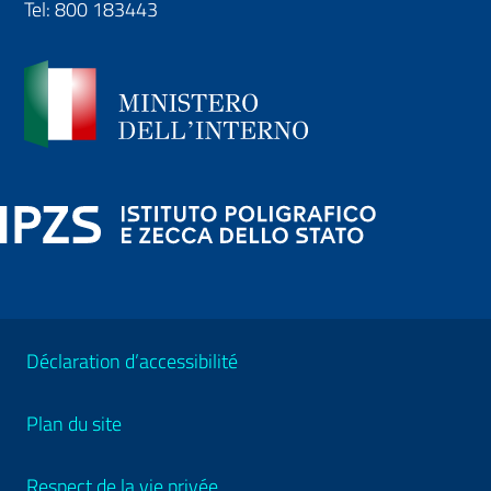
Tel:
800 183443
Déclaration d’accessibilité
Plan du site
Respect de la vie privée