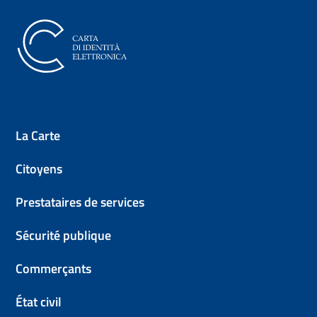
Carte d'Identité Électronique (
La Carte
Citoyens
Prestataires de services
Sécurité publique
Commerçants
État civil