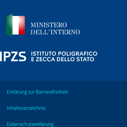
Erklärung zur Barrierefreiheit
Inhaltsverzeichnis
Datenschutzerklärung