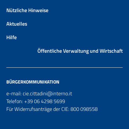
Nützliche Hinweise
Aktuelles
Hilfe
Öffentliche Verwaltung und Wirtschaft
BÜRGERKOMMUNIKATION
e-mail:
cie.cittadini@interno.it
Telefon:
+39 06 4298 5699
Für Widerrufsanträge der CIE:
800 098558