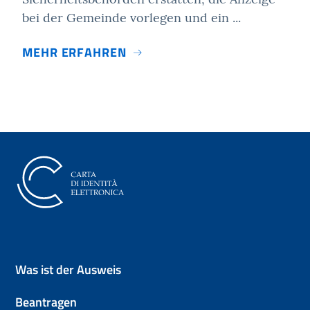
bei der Gemeinde vorlegen und ein ...
MEHR ERFAHREN
Elektronische Identitätskarte (
Was ist der Ausweis
Beantragen