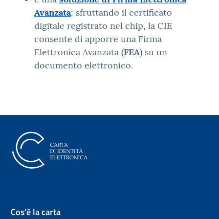
Avanzata
: sfruttando il certificato
digitale registrato nel chip, la CIE
consente di apporre una Firma
Elettronica Avanzata (
FEA
) su un
documento elettronico.
Carta di Identità Elettronica (CI
Cos’è la carta