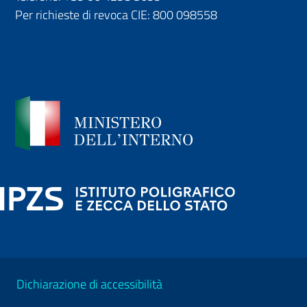
Per richieste di revoca CIE:
800 098558
Dichiarazione di accessibilità