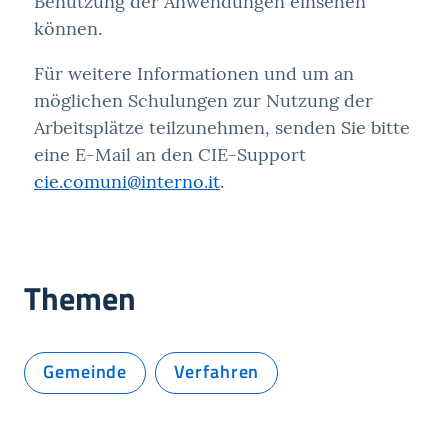
Benutzung der Anwendungen einsehen
können.
Für weitere Informationen und um an
möglichen Schulungen zur Nutzung der
Arbeitsplätze teilzunehmen, senden Sie bitte
eine E-Mail an den CIE-Support
cie.comuni@interno.it
.
Themen
Gemeinde
Verfahren