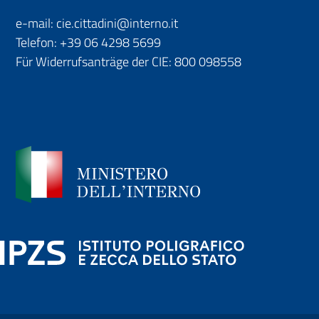
e-mail:
cie.cittadini@interno.it
Telefon:
+39 06 4298 5699
Für Widerrufsanträge der CIE:
800 098558