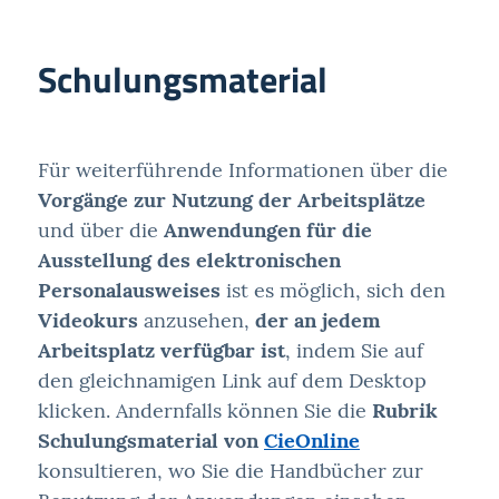
Schulungsmaterial
Für weiterführende Informationen über die
Vorgänge zur Nutzung der Arbeitsplätze
und über die
Anwendungen für die
Ausstellung des elektronischen
Personalausweises
ist es möglich, sich den
Videokurs
anzusehen,
der an jedem
Arbeitsplatz verfügbar ist
, indem Sie auf
den gleichnamigen Link auf dem Desktop
klicken. Andernfalls können Sie die
Rubrik
Schulungsmaterial von
CieOnline
konsultieren, wo Sie die Handbücher zur