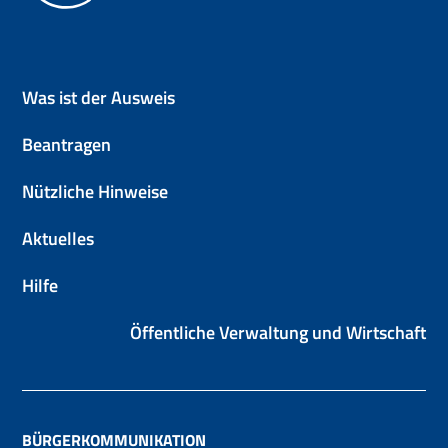
Elektronische Identitätskarte (
Was ist der Ausweis
Beantragen
Nützliche Hinweise
Aktuelles
Hilfe
Öffentliche Verwaltung und Wirtschaft
BÜRGERKOMMUNIKATION